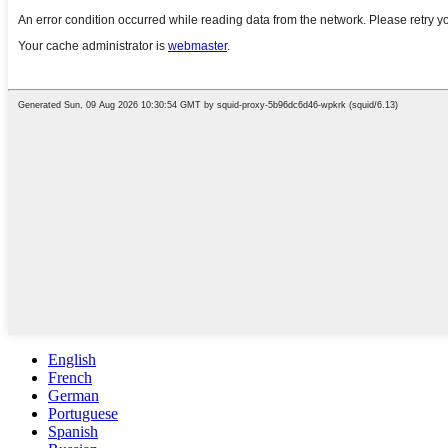
English
French
German
Portuguese
Spanish