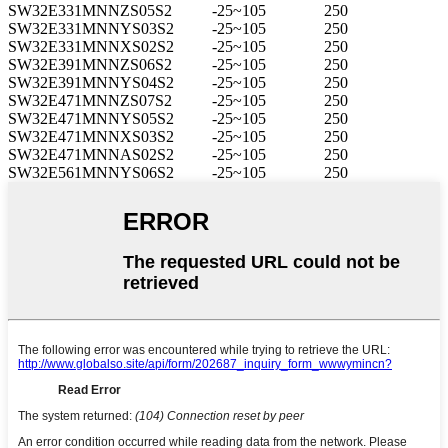
SW32E331MNNZS05S2
-25~105
250
SW32E331MNNYS03S2
-25~105
250
SW32E331MNNXS02S2
-25~105
250
SW32E391MNNZS06S2
-25~105
250
SW32E391MNNYS04S2
-25~105
250
SW32E471MNNZS07S2
-25~105
250
SW32E471MNNYS05S2
-25~105
250
SW32E471MNNXS03S2
-25~105
250
SW32E471MNNAS02S2
-25~105
250
SW32E561MNNYS06S2
-25~105
250