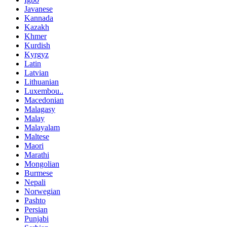
Javanese
Kannada
Kazakh
Khmer
Kurdish
Kyrgyz
Latin
Latvian
Lithuanian
Luxembou..
Macedonian
Malagasy
Malay
Malayalam
Maltese
Maori
Marathi
Mongolian
Burmese
Nepali
Norwegian
Pashto
Persian
Punjabi