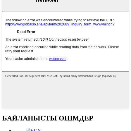
БАЙЛАНЫСТЫ ӨНІМДЕР