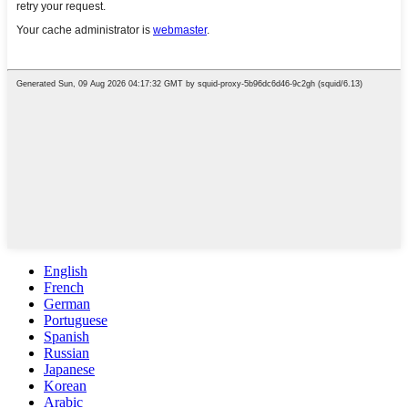
English
French
German
Portuguese
Spanish
Russian
Japanese
Korean
Arabic