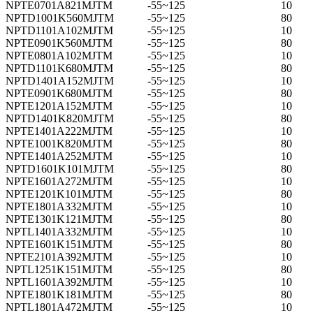
NPTE0701A821MJTM
-55~125
10
NPTD1001K560MJTM
-55~125
80
NPTD1101A102MJTM
-55~125
10
NPTE0901K560MJTM
-55~125
80
NPTE0801A102MJTM
-55~125
10
NPTD1101K680MJTM
-55~125
80
NPTD1401A152MJTM
-55~125
10
NPTE0901K680MJTM
-55~125
80
NPTE1201A152MJTM
-55~125
10
NPTD1401K820MJTM
-55~125
80
NPTE1401A222MJTM
-55~125
10
NPTE1001K820MJTM
-55~125
80
NPTE1401A252MJTM
-55~125
10
NPTD1601K101MJTM
-55~125
80
NPTE1601A272MJTM
-55~125
10
NPTE1201K101MJTM
-55~125
80
NPTE1801A332MJTM
-55~125
10
NPTE1301K121MJTM
-55~125
80
NPTL1401A332MJTM
-55~125
10
NPTE1601K151MJTM
-55~125
80
NPTE2101A392MJTM
-55~125
10
NPTL1251K151MJTM
-55~125
80
NPTL1601A392MJTM
-55~125
10
NPTE1801K181MJTM
-55~125
80
NPTL1801A472MJTM
-55~125
10