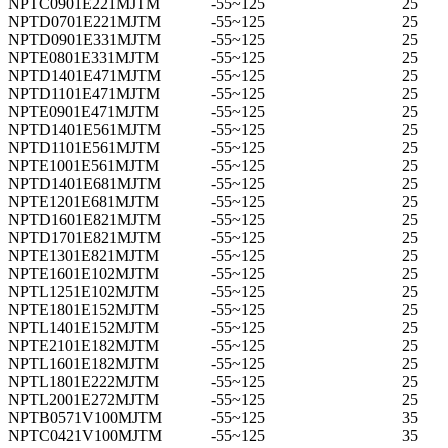
NPTC0901E221MJTM
-55~125
25
NPTD0701E221MJTM
-55~125
25
NPTD0901E331MJTM
-55~125
25
NPTE0801E331MJTM
-55~125
25
NPTD1401E471MJTM
-55~125
25
NPTD1101E471MJTM
-55~125
25
NPTE0901E471MJTM
-55~125
25
NPTD1401E561MJTM
-55~125
25
NPTD1101E561MJTM
-55~125
25
NPTE1001E561MJTM
-55~125
25
NPTD1401E681MJTM
-55~125
25
NPTE1201E681MJTM
-55~125
25
NPTD1601E821MJTM
-55~125
25
NPTD1701E821MJTM
-55~125
25
NPTE1301E821MJTM
-55~125
25
NPTE1601E102MJTM
-55~125
25
NPTL1251E102MJTM
-55~125
25
NPTE1801E152MJTM
-55~125
25
NPTL1401E152MJTM
-55~125
25
NPTE2101E182MJTM
-55~125
25
NPTL1601E182MJTM
-55~125
25
NPTL1801E222MJTM
-55~125
25
NPTL2001E272MJTM
-55~125
25
NPTB0571V100MJTM
-55~125
35
NPTC0421V100MJTM
-55~125
35