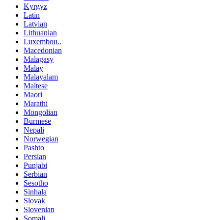
Kyrgyz
Latin
Latvian
Lithuanian
Luxembou..
Macedonian
Malagasy
Malay
Malayalam
Maltese
Maori
Marathi
Mongolian
Burmese
Nepali
Norwegian
Pashto
Persian
Punjabi
Serbian
Sesotho
Sinhala
Slovak
Slovenian
Somali