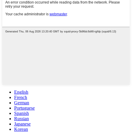
English
French
German
Portuguese
Spanish
Russian
Japanese
Korean